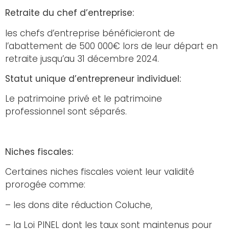
Retraite du chef d’entreprise:
les chefs d’entreprise bénéficieront de
l’abattement de 500 000€ lors de leur départ en
retraite jusqu’au 31 décembre 2024.
Statut unique d’entrepreneur individuel:
Le patrimoine privé et le patrimoine
professionnel sont séparés.
Niches fiscales:
Certaines niches fiscales voient leur validité
prorogée comme:
– les dons dite réduction Coluche,
– la Loi PINEL dont les taux sont maintenus pour