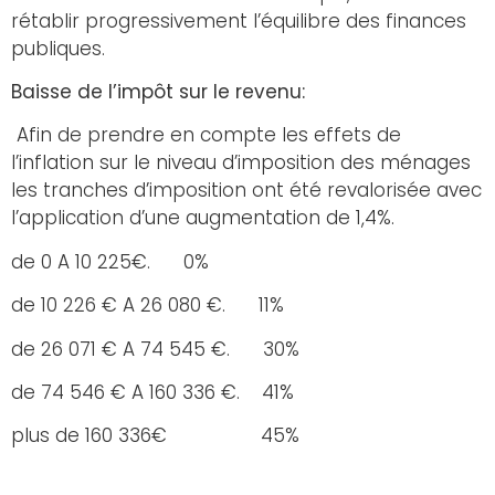
rétablir progressivement l’équilibre des finances
publiques.
Baisse de l’impôt sur le revenu:
Afin de prendre en compte les effets de
l’inflation sur le niveau d’imposition des ménages
les tranches d’imposition ont été revalorisée avec
l’application d’une augmentation de 1,4%.
de 0 A 10 225€. 0%
de 10 226 € A 26 080 €. 11%
de 26 071 € A 74 545 €. 30%
de 74 546 € A 160 336 €. 41%
plus de 160 336€ 45%