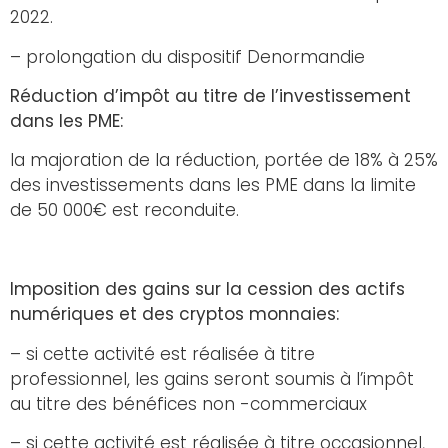
2022.
– prolongation du dispositif Denormandie
Réduction d’impôt au titre de l’investissement
dans les PME:
la majoration de la réduction, portée de 18% à 25%
des investissements dans les PME dans la limite
de 50 000€ est reconduite.
Imposition des gains sur la cession des actifs
numériques et des cryptos monnaies:
– si cette activité est réalisée à titre
professionnel, les gains seront soumis à l’impôt
au titre des bénéfices non -commerciaux
– si cette activité est réalisée à titre occasionnel,