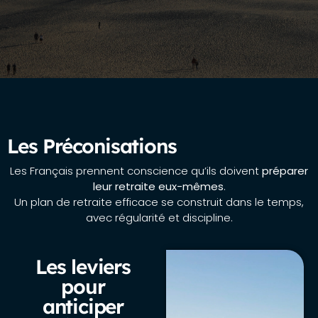
Les Préconisations
Les Français prennent conscience qu’ils doivent
préparer
leur retraite eux-mêmes
.
Un plan de retraite efficace se construit dans le temps,
avec régularité et discipline.
Les leviers
pour
anticiper