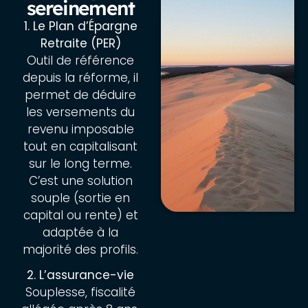
sereinement
1. Le Plan d’Épargne
Retraite (PER)
Outil de référence
depuis la réforme, il
permet de déduire
les versements du
revenu imposable
tout en capitalisant
sur le long terme.
C’est une solution
souple (sortie en
capital ou rente) et
adaptée à la
majorité des profils.
2. L’assurance-vie
Souplesse, fiscalité