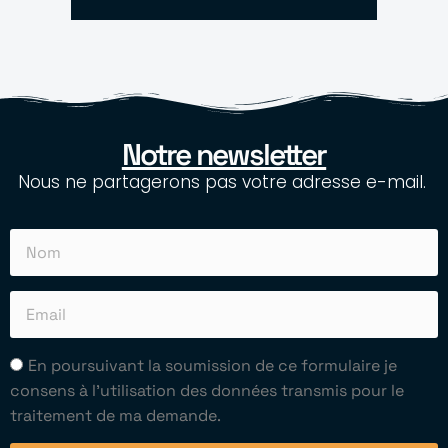
Notre newsletter
Nous ne partagerons pas votre adresse e-mail.
En poursuivant la soumission de ce formulaire je
consens à l'utilisation des données transmis pour le
traitement de ma demande.