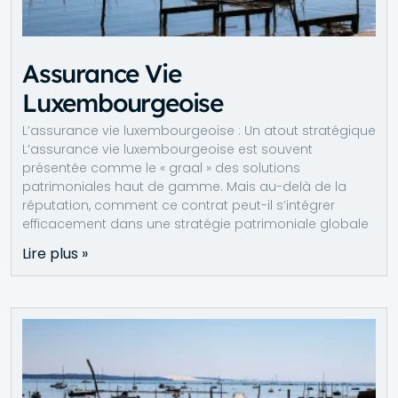
Assurance Vie
Luxembourgeoise
L’assurance vie luxembourgeoise : Un atout stratégique
L’assurance vie luxembourgeoise est souvent
présentée comme le « graal » des solutions
patrimoniales haut de gamme. Mais au-delà de la
réputation, comment ce contrat peut-il s’intégrer
efficacement dans une stratégie patrimoniale globale
Lire plus »