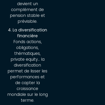
devient un
complément de
pension stable et
prévisible.
4. La diversification
financière
Fonds actions,
obligations,
thématiques,
private equity… la
diversification
permet de lisser les
performances et
de capter la
croissance
mondiale sur le long
terme.