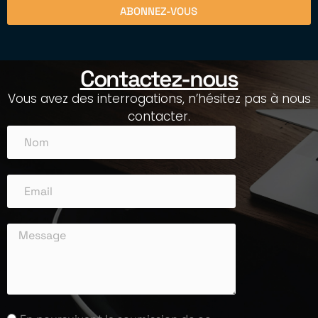
ABONNEZ-VOUS
Contactez-nous
Vous avez des interrogations, n’hésitez pas à nous
contacter.