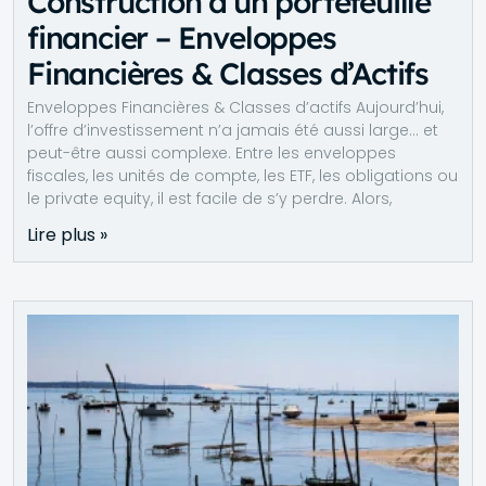
Construction d’un portefeuille
financier – Enveloppes
Financières & Classes d’Actifs
Enveloppes Financières & Classes d’actifs Aujourd’hui,
l’offre d’investissement n’a jamais été aussi large… et
peut-être aussi complexe. Entre les enveloppes
fiscales, les unités de compte, les ETF, les obligations ou
le private equity, il est facile de s’y perdre. Alors,
Lire plus »