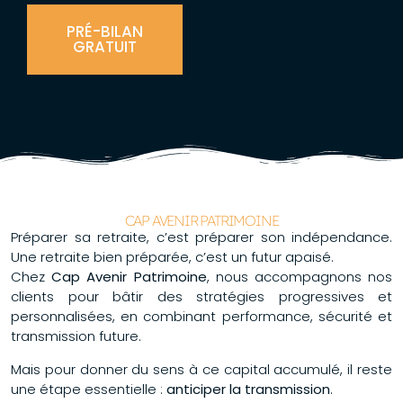
PRÉ-BILAN
GRATUIT
CAP AVENIR PATRIMOINE
Préparer sa retraite, c’est préparer son indépendance.
Une retraite bien préparée, c’est un futur apaisé.
Chez
Cap Avenir Patrimoine
, nous accompagnons nos
clients pour bâtir des stratégies progressives et
personnalisées, en combinant performance, sécurité et
transmission future.
Mais pour donner du sens à ce capital accumulé, il reste
une étape essentielle :
anticiper la transmission
.