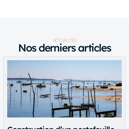
ACTUALITÉS
Nos derniers articles