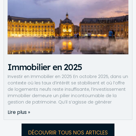
Immobilier en 2025
Investir en Immobilier en 2025 En octobre 2025, dans un
contexte où les taux d’intérêt se stabilisent et où l’offre
de logements neufs reste insuffisante, l’investissement
immobilier demeure un pilier incontournable de la
gestion de patrimoine. Qu’il s’agisse de générer
Lire plus »
DÉCOUVRIR TOUS NOS ARTICLES