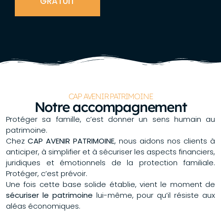
GRATUIT
CAP AVENIR PATRIMOINE
Notre accompagnement
Protéger sa famille, c’est donner un sens humain au
patrimoine.
Chez
CAP AVENIR PATRIMOINE
, nous aidons nos clients à
anticiper, à simplifier et à sécuriser les aspects financiers,
juridiques et émotionnels de la protection familiale.
Protéger, c’est prévoir.
Une fois cette base solide établie, vient le moment de
sécuriser le patrimoine
lui-même, pour qu’il résiste aux
aléas économiques.