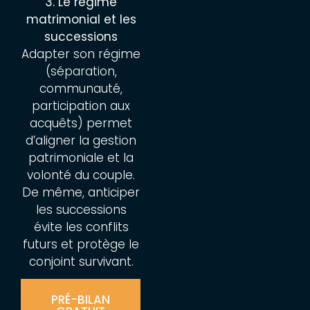
3. Le régime
matrimonial et les
successions
Adapter son régime
(séparation,
communauté,
participation aux
acquêts) permet
d’aligner la gestion
patrimoniale et la
volonté du couple.
De même, anticiper
les successions
évite les conflits
futurs et protège le
conjoint survivant.
PRÉ-BILAN