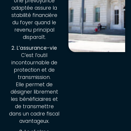
Une prévoyance
adaptée assure la
stabilité financière
du foyer quand le
revenu principal
disparaît.
2. L’assurance-vie
C’est l’outil
incontournable de
protection et de
transmission.
Elle permet de
désigner librement
les bénéficiaires et
de transmettre
dans un cadre fiscal
avantageux.