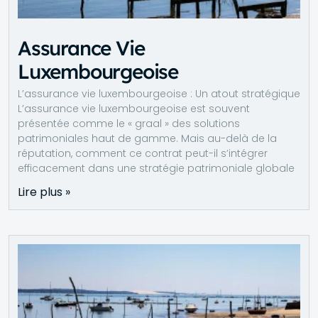
Assurance Vie
Luxembourgeoise
L’assurance vie luxembourgeoise : Un atout stratégique
L’assurance vie luxembourgeoise est souvent
présentée comme le « graal » des solutions
patrimoniales haut de gamme. Mais au-delà de la
réputation, comment ce contrat peut-il s’intégrer
efficacement dans une stratégie patrimoniale globale
Lire plus »