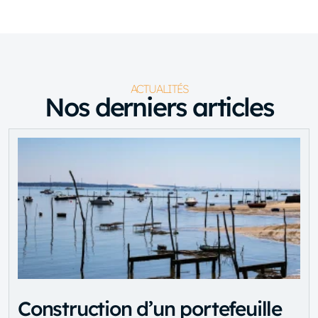
ACTUALITÉS
Nos derniers articles
Construction d’un portefeuille