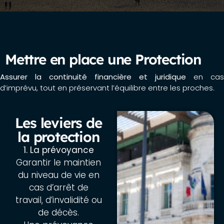
Mettre en place une Protection
Assurer la continuité financière et juridique
en cas
d’imprévu, tout en préservant l’équilibre entre les proches.
Les leviers de
la protection
1. La prévoyance
Garantir le maintien
du niveau de vie en
cas d’arrêt de
travail, d’invalidité ou
de décès.