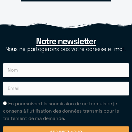
Notre newsletter
Nous ne partagerons pas votre adresse e-mail.
En poursuivant la soumission de ce formulaire je
consens à l'utilisation des données transmis pour le
traitement de ma demande.