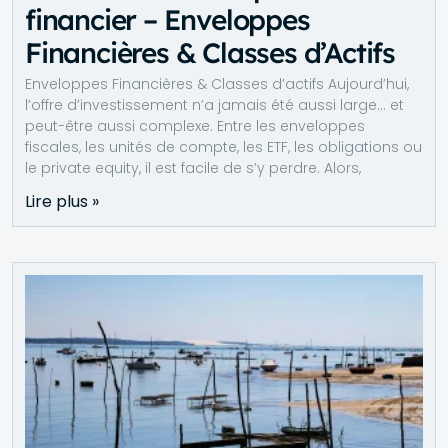
financier – Enveloppes
Financières & Classes d’Actifs
Enveloppes Financières & Classes d’actifs Aujourd’hui,
l’offre d’investissement n’a jamais été aussi large… et
peut-être aussi complexe. Entre les enveloppes
fiscales, les unités de compte, les ETF, les obligations ou
le private equity, il est facile de s’y perdre. Alors,
Lire plus »