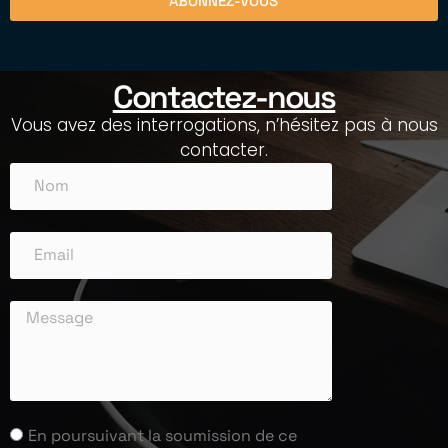
ABONNEZ-VOUS
Contactez-nous
Vous avez des interrogations, n’hésitez pas à nous
contacter.
En poursuivant la soumission de ce